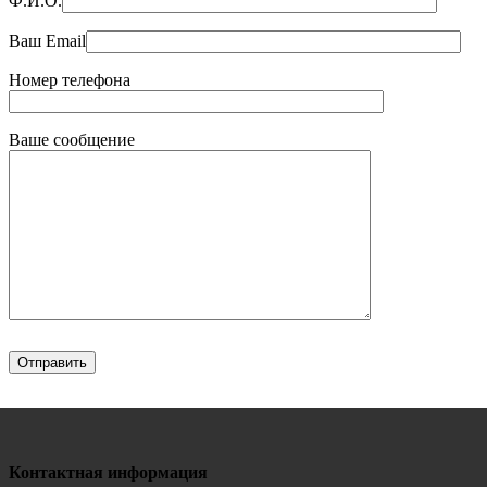
Ф.И.О.
Ваш Email
Номер телефона
Ваше сообщение
Контактная информация