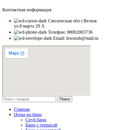
Контактная информация
Смоленская обл г.Велиж
ул.8 марта 29 А
Телефон: 88002003736
Email: lesosrub@mail.ru
Поиск
Главная
Цены на бани
Сруб бани
Бани с террасой