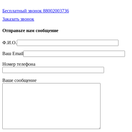
Бесплатный звонок 88002003736
Заказать звонок
Отправьте нам сообщение
Ф.И.О.
Ваш Email
Номер телефона
Ваше сообщение