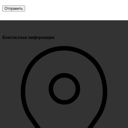
Контактная информация