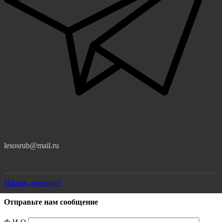
lesosrub@mail.ru
Нашли дешевле?
Отправьте нам сообщение