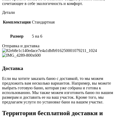
сочетающее в себе экологичность и комфорт.
Детали
Комплектация
Стандартная
Размер
5 на 6
Отправка и доставка
Доставка
Если вы хотите заказать баню с доставкой, то мы можем
предложить вам несколько вариантов. Например, вы можете
выбрать готовую баню, которая уже собрана и готова к
использованию. Мы также можем изготовить баню по вашим
размерам и доставить ее на ваш участок. Кроме того, мы
предлагаем услуги по установке бани на вашем участке.
Территория бесплатной доставки и