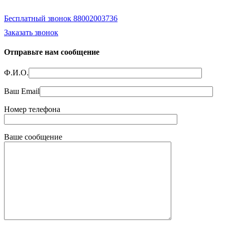
Бесплатный звонок 88002003736
Заказать звонок
Отправьте нам сообщение
Ф.И.О.
Ваш Email
Номер телефона
Ваше сообщение