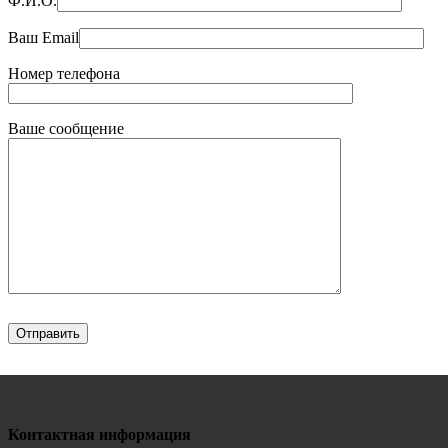
Ф.И.О.
Ваш Email
Номер телефона
Ваше сообщение
Контактная информация