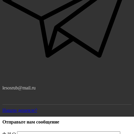
lesosrub@mail.ru
Нашли дешевле?
Отправьте нам сообщение