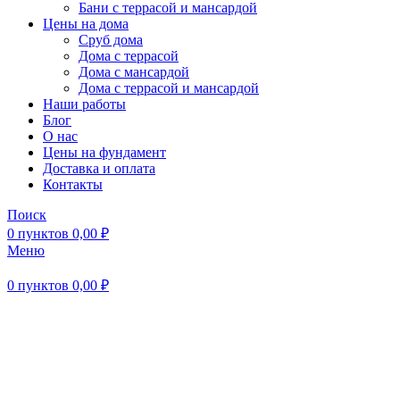
Бани с террасой и мансардой
Цены на дома
Сруб дома
Дома с террасой
Дома с мансардой
Дома с террасой и мансардой
Наши работы
Блог
О нас
Цены на фундамент
Доставка и оплата
Контакты
Поиск
0
пунктов
0,00
₽
Меню
0
пунктов
0,00
₽