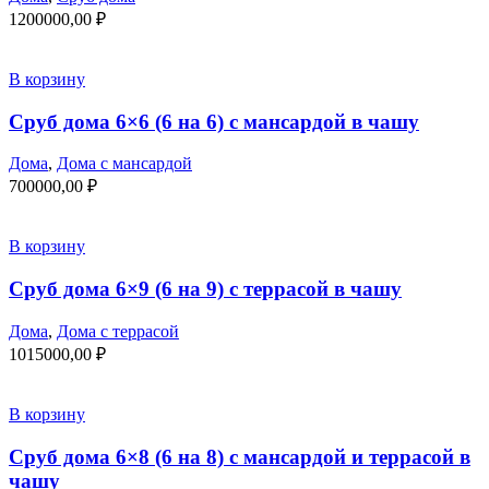
1200000,00
₽
В корзину
Сруб дома 6×6 (6 на 6) с мансардой в чашу
Дома
,
Дома с мансардой
700000,00
₽
В корзину
Сруб дома 6×9 (6 на 9) с террасой в чашу
Дома
,
Дома с террасой
1015000,00
₽
В корзину
Сруб дома 6×8 (6 на 8) с мансардой и террасой в
чашу