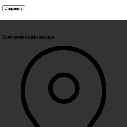
Контактная информация