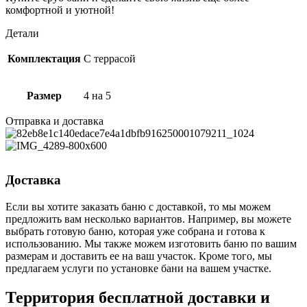
комфортной и уютной!
Детали
Комплектация
С террасой
Размер
4 на 5
Отправка и доставка
Доставка
Если вы хотите заказать баню с доставкой, то мы можем
предложить вам несколько вариантов. Например, вы можете
выбрать готовую баню, которая уже собрана и готова к
использованию. Мы также можем изготовить баню по вашим
размерам и доставить ее на ваш участок. Кроме того, мы
предлагаем услуги по установке бани на вашем участке.
Территория бесплатной доставки и