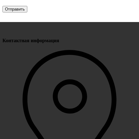
Контактная информация