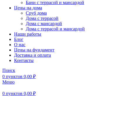
Бани с террасой и мансардой
Цены на дома
Сруб дома
Дома с террасой
Дома с мансардой
Дома с террасой и мансардой
Наши работы
Блог
О нас
Цены на фундамент
Доставка и оплата
Контакты
Поиск
0
пунктов
0,00
₽
Меню
0
пунктов
0,00
₽