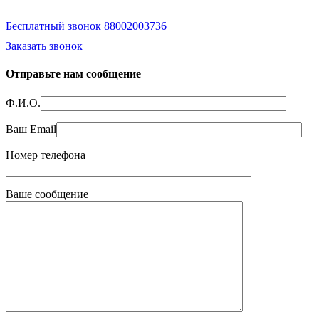
Бесплатный звонок 88002003736
Заказать звонок
Отправьте нам сообщение
Ф.И.О.
Ваш Email
Номер телефона
Ваше сообщение