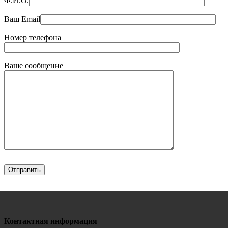
Ф.И.О.
Ваш Email
Номер телефона
Ваше сообщение
Контактная информация