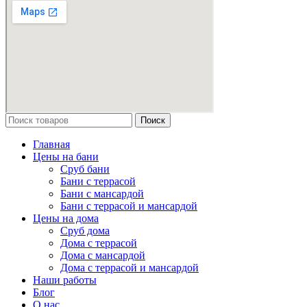
Поиск
Главная
Цены на бани
Сруб бани
Бани с террасой
Бани с мансардой
Бани с террасой и мансардой
Цены на дома
Сруб дома
Дома с террасой
Дома с мансардой
Дома с террасой и мансардой
Наши работы
Блог
О нас