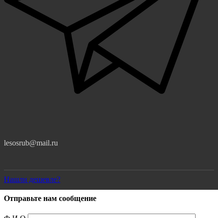
lesosrub@mail.ru
Нашли дешевле?
Отправьте нам сообщение