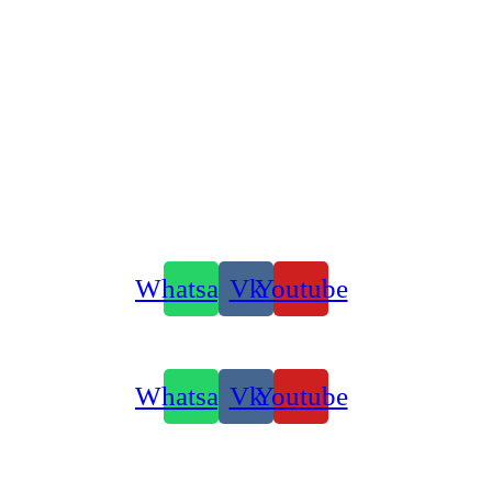
Whatsapp
Vk
Youtube
Whatsapp
Vk
Youtube