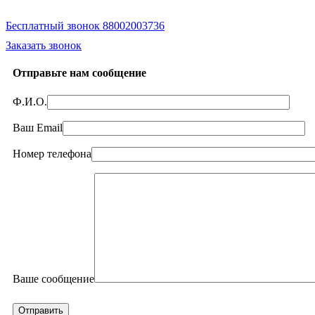
Бесплатный звонок 88002003736
Заказать звонок
Отправьте нам сообщение
Ф.И.О.
Ваш Email
Номер телефона
Ваше сообщение