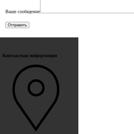
Ваше сообщение
Контактная информация