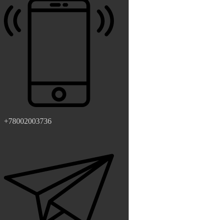
+78002003736