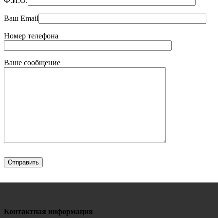
Ф.И.О.
Ваш Email
Номер телефона
Ваше сообщение
Контактная информация