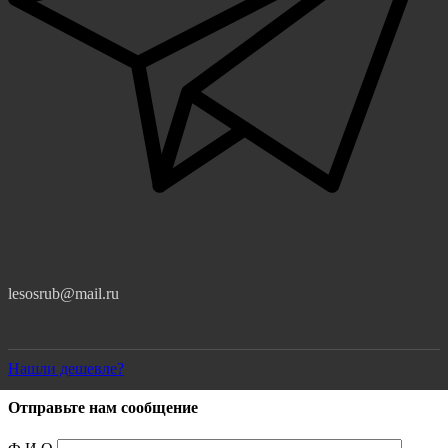
lesosrub@mail.ru
Нашли дешевле?
Отправьте нам сообщение