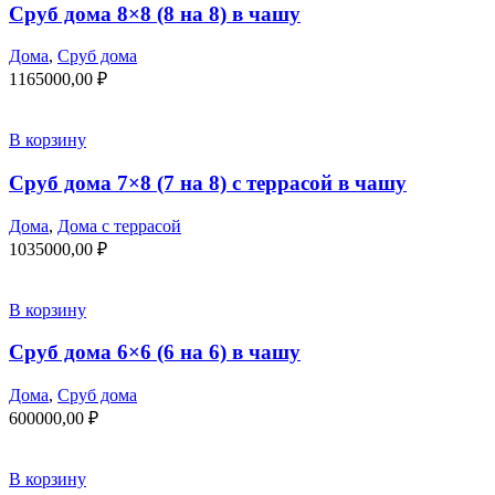
Сруб дома 8×8 (8 на 8) в чашу
Дома
,
Сруб дома
1165000,00
₽
В корзину
Сруб дома 7×8 (7 на 8) с террасой в чашу
Дома
,
Дома с террасой
1035000,00
₽
В корзину
Сруб дома 6×6 (6 на 6) в чашу
Дома
,
Сруб дома
600000,00
₽
В корзину