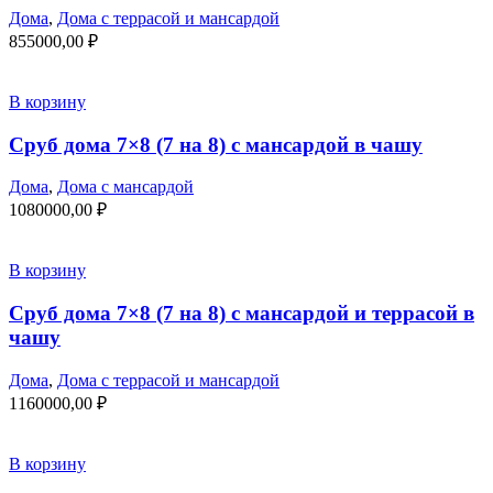
Дома
,
Дома с террасой и мансардой
855000,00
₽
В корзину
Сруб дома 7×8 (7 на 8) с мансардой в чашу
Дома
,
Дома с мансардой
1080000,00
₽
В корзину
Сруб дома 7×8 (7 на 8) с мансардой и террасой в
чашу
Дома
,
Дома с террасой и мансардой
1160000,00
₽
В корзину