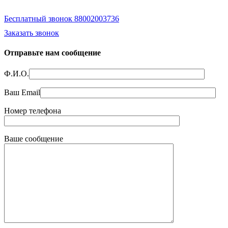
Бесплатный звонок 88002003736
Заказать звонок
Отправьте нам сообщение
Ф.И.О.
Ваш Email
Номер телефона
Ваше сообщение