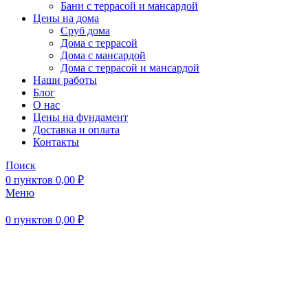
Бани с террасой и мансардой
Цены на дома
Сруб дома
Дома с террасой
Дома с мансардой
Дома с террасой и мансардой
Наши работы
Блог
О нас
Цены на фундамент
Доставка и оплата
Контакты
Поиск
0
пунктов
0,00
₽
Меню
0
пунктов
0,00
₽