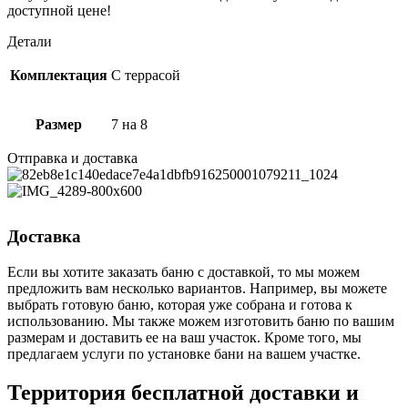
доступной цене!
Детали
Комплектация
С террасой
Размер
7 на 8
Отправка и доставка
Доставка
Если вы хотите заказать баню с доставкой, то мы можем
предложить вам несколько вариантов. Например, вы можете
выбрать готовую баню, которая уже собрана и готова к
использованию. Мы также можем изготовить баню по вашим
размерам и доставить ее на ваш участок. Кроме того, мы
предлагаем услуги по установке бани на вашем участке.
Территория бесплатной доставки и