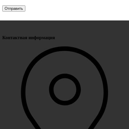
Контактная информация