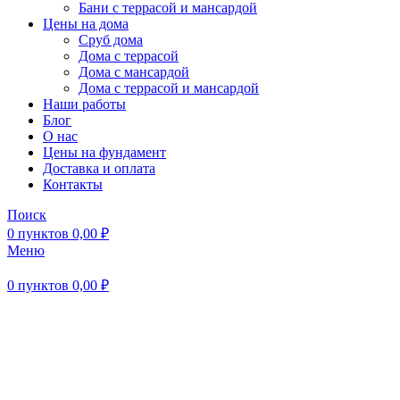
Бани с террасой и мансардой
Цены на дома
Сруб дома
Дома с террасой
Дома с мансардой
Дома с террасой и мансардой
Наши работы
Блог
О нас
Цены на фундамент
Доставка и оплата
Контакты
Поиск
0
пунктов
0,00
₽
Меню
0
пунктов
0,00
₽