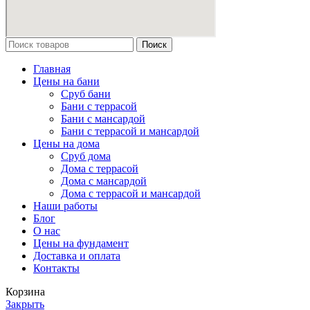
Поиск
Главная
Цены на бани
Сруб бани
Бани с террасой
Бани с мансардой
Бани с террасой и мансардой
Цены на дома
Сруб дома
Дома с террасой
Дома с мансардой
Дома с террасой и мансардой
Наши работы
Блог
О нас
Цены на фундамент
Доставка и оплата
Контакты
Корзина
Закрыть