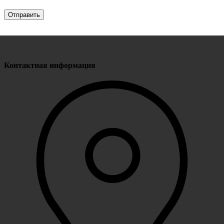
Контактная информация