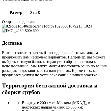
Размер
8 на 9
Отправка и доставка
Доставка
Если вы хотите заказать баню с доставкой, то мы можем
предложить вам несколько вариантов. Например, вы можете
выбрать готовую баню, которая уже собрана и готова к
использованию. Мы также можем изготовить баню по вашим
размерам и доставить ее на ваш участок. Кроме того, мы
предлагаем услуги по установке бани на вашем участке.
Территория бесплатной доставки и
сборки срубов
В радиусе 200 км от Москвы (МКАД), в
некоторых направлениях до 350 км;