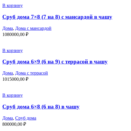
В корзину
Сруб дома 7×8 (7 на 8) с мансардой в чашу
Дома
,
Дома с мансардой
1080000,00
₽
В корзину
Сруб дома 6×9 (6 на 9) с террасой в чашу
Дома
,
Дома с террасой
1015000,00
₽
В корзину
Сруб дома 6×8 (6 на 8) в чашу
Дома
,
Сруб дома
800000,00
₽