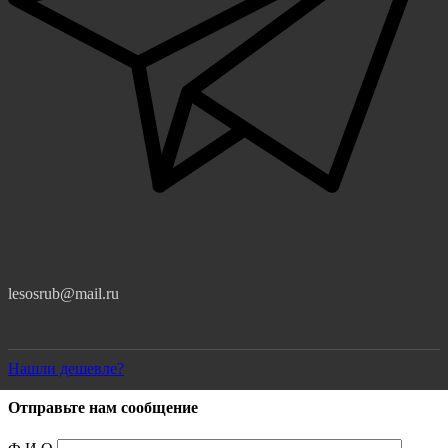
lesosrub@mail.ru
Нашли дешевле?
Отправьте нам сообщение