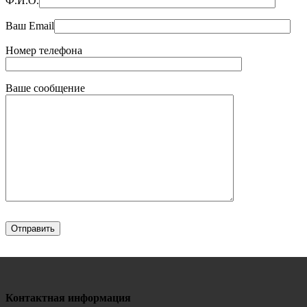
Ф.И.О.
Ваш Email
Номер телефона
Ваше сообщение
Контактная информация