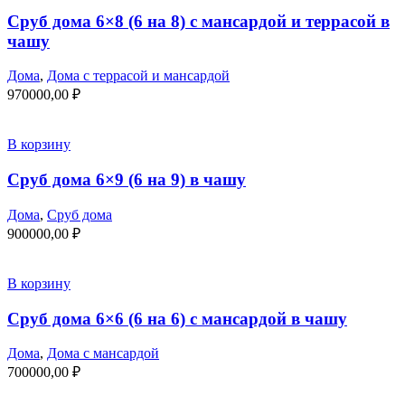
Сруб дома 6×8 (6 на 8) с мансардой и террасой в
чашу
Дома
,
Дома с террасой и мансардой
970000,00
₽
В корзину
Сруб дома 6×9 (6 на 9) в чашу
Дома
,
Сруб дома
900000,00
₽
В корзину
Сруб дома 6×6 (6 на 6) с мансардой в чашу
Дома
,
Дома с мансардой
700000,00
₽