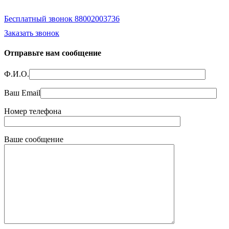
Бесплатный звонок 88002003736
Заказать звонок
Отправьте нам сообщение
Ф.И.О.
Ваш Email
Номер телефона
Ваше сообщение